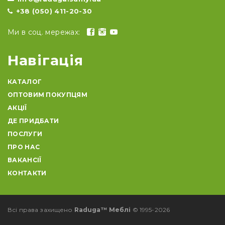
+38 (050) 411-20-30
Ми в соц. мережах:
Навігація
КАТАЛОГ
ОПТОВИМ ПОКУПЦЯМ
АКЦІЇ
ДЕ ПРИДБАТИ
ПОСЛУГИ
ПРО НАС
ВАКАНСІЇ
КОНТАКТИ
Всі права захищено
Raduga™ Меблі
© 1995-2026