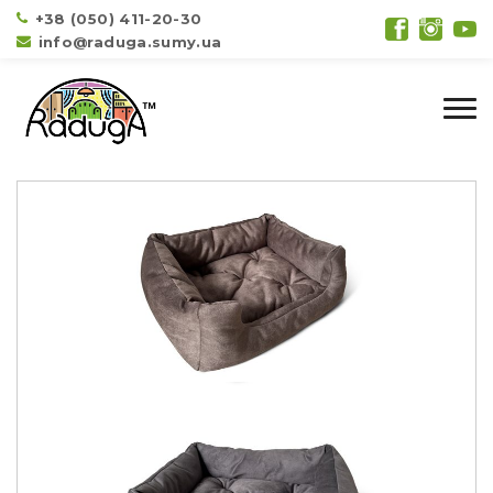
+38 (050) 411-20-30
info@raduga.sumy.ua