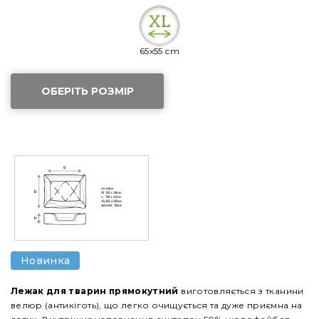
65x55 cm
ОБЕРІТЬ РОЗМІР
Новинка
Лежак для тварин прямокутний
виготовляється з тканини
велюр (антикіготь), що легко очищується та дуже приємна на