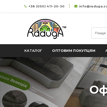
+38 (050) 411-20-30
info@raduga.s
КАТАЛОГ
ОПТОВИМ ПОКУПЦЯМ
Оф