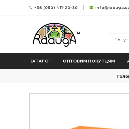
+38 (050) 411-20-30
info@raduga.s
КАТАЛОГ
ОПТОВИМ ПОКУПЦЯМ
Голо