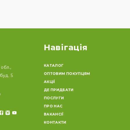
Навігація
КАТАЛОГ
обл.,
ОПТОВИМ ПОКУПЦЯМ
буд. 5
АКЦІЇ
ДЕ ПРИДБАТИ
a
ПОСЛУГИ
ПРО НАС
ВАКАНСІЇ
КОНТАКТИ