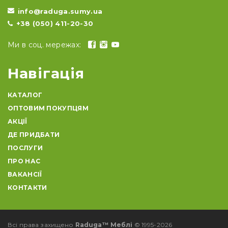
info@raduga.sumy.ua
+38 (050) 411-20-30
Ми в соц. мережах:
Навігація
КАТАЛОГ
ОПТОВИМ ПОКУПЦЯМ
АКЦІЇ
ДЕ ПРИДБАТИ
ПОСЛУГИ
ПРО НАС
ВАКАНСІЇ
КОНТАКТИ
Всі права захищено
Raduga™ Меблі
© 1995-2026