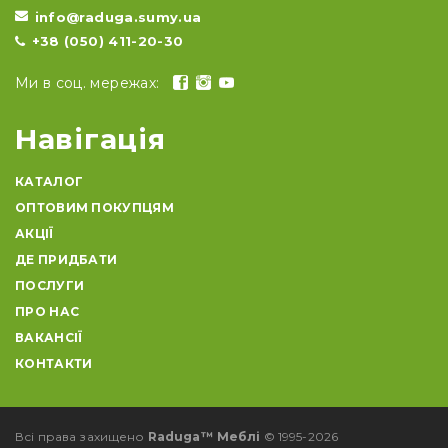
info@raduga.sumy.ua
+38 (050) 411-20-30
Ми в соц. мережах:
Навігація
КАТАЛОГ
ОПТОВИМ ПОКУПЦЯМ
АКЦІЇ
ДЕ ПРИДБАТИ
ПОСЛУГИ
ПРО НАС
ВАКАНСІЇ
КОНТАКТИ
Всі права захищено
Raduga™ Меблі
© 1995-2026