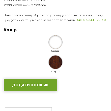
2000 х 900 мм - 12 250 грн
2000 х 1200 мм - 13 729 грн
Ціна залежить від обраного розміру спального місця. Точну
ціну уточнюйте у менеджера за телефоном
+38 050 411 20 30
Колір
білий
горіх
ДОДАТИ В КОШИК