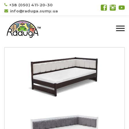
+38 (050) 411-20-30
info@raduga.sumy.ua