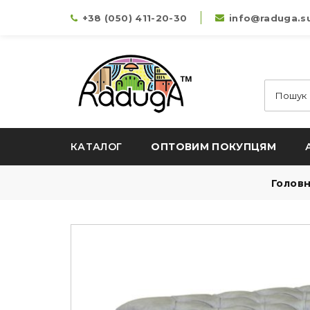
+38 (050) 411-20-30
info@raduga.s
КАТАЛОГ
ОПТОВИМ ПОКУПЦЯМ
Голов