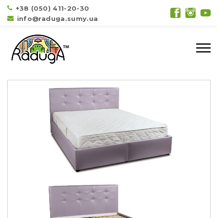
+38 (050) 411-20-30
info@raduga.sumy.ua