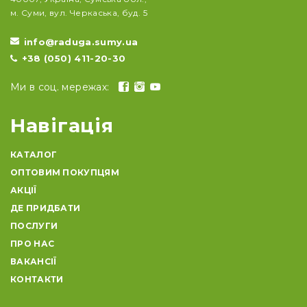
м. Суми, вул. Черкаська, буд. 5
info@raduga.sumy.ua
+38 (050) 411-20-30
Ми в соц. мережах:
Навігація
КАТАЛОГ
ОПТОВИМ ПОКУПЦЯМ
АКЦІЇ
ДЕ ПРИДБАТИ
ПОСЛУГИ
ПРО НАС
ВАКАНСІЇ
КОНТАКТИ