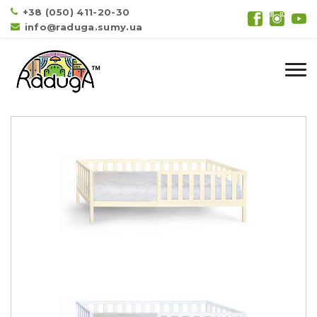
+38 (050) 411-20-30
info@raduga.sumy.ua