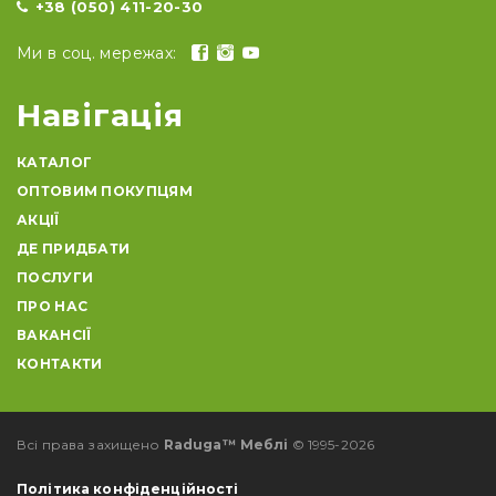
+38 (050) 411-20-30
Ми в соц. мережах:
Навігація
КАТАЛОГ
ОПТОВИМ ПОКУПЦЯМ
АКЦІЇ
ДЕ ПРИДБАТИ
ПОСЛУГИ
ПРО НАС
ВАКАНСІЇ
КОНТАКТИ
Всі права захищено
Raduga™ Меблі
© 1995-2026
Політика конфіденційності