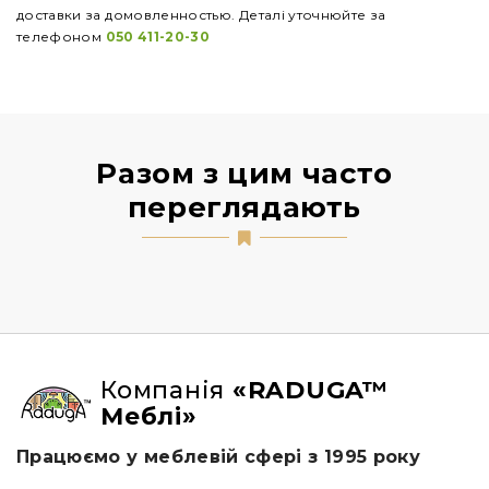
доставки за домовленностью. Деталі уточнюйте за
телефоном
050 411-20-30
Разом з цим часто
переглядають
Компанія
«RADUGA™
Меблі»
Працюємо у меблевій сфері з 1995 року