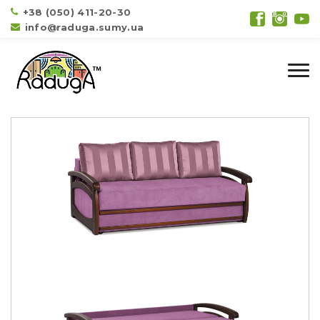
+38 (050) 411-20-30
info@raduga.sumy.ua