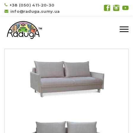
+38 (050) 411-20-30
info@raduga.sumy.ua