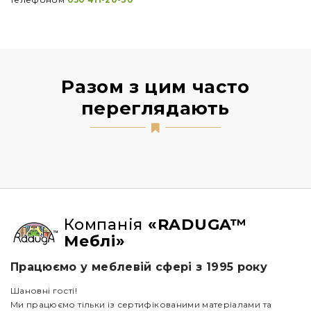
Разом з цим часто
переглядають
Компанія
«RADUGA™
Меблі»
Працюємо у меблевій сфері з 1995 року
Шановні гості!
Ми працюємо тільки із сертифікованими матеріалами та