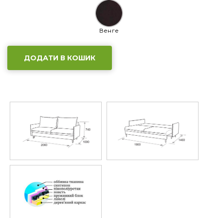
Венге
ДОДАТИ В КОШИК