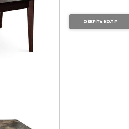
ОБЕРІТЬ КОЛІР