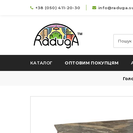
+38 (050) 411-20-30
info@raduga.s
КАТАЛОГ
ОПТОВИМ ПОКУПЦЯМ
Гол