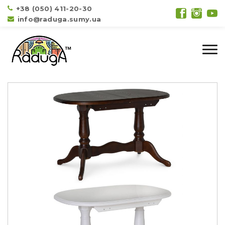
+38 (050) 411-20-30
info@raduga.sumy.ua