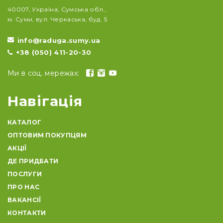
40007, Україна, Сумська обл.,
м. Суми, вул. Черкаська, буд. 5
info@raduga.sumy.ua
+38 (050) 411-20-30
Ми в соц. мережах:
Навігація
КАТАЛОГ
ОПТОВИМ ПОКУПЦЯМ
АКЦІЇ
ДЕ ПРИДБАТИ
ПОСЛУГИ
ПРО НАС
ВАКАНСІЇ
КОНТАКТИ