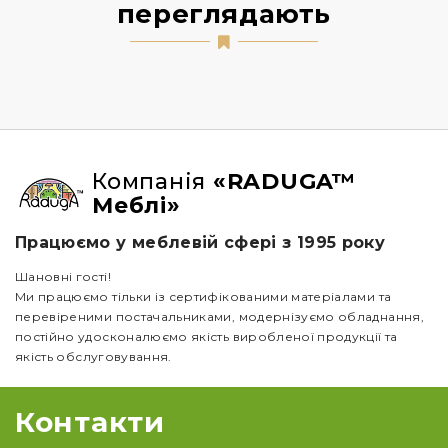
переглядають
Компанія
«RADUGA™
Меблі»
Працюємо у меблевій сфері з 1995 року
Шановні гості!
Ми працюємо тільки із сертифікованими матеріалами та
перевіреними постачальниками, модернізуємо обладнання,
постійно удосконалюємо якість виробленої продукції та
якість обслуговування.
Контакти