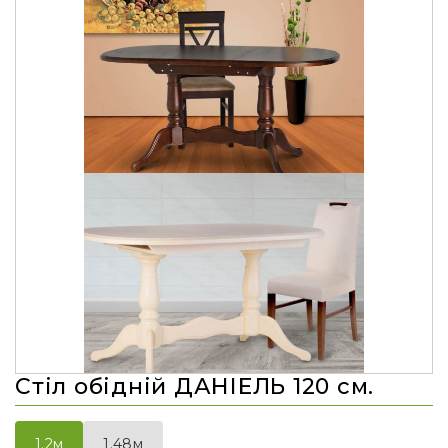
Стіл обідній ДАНІЕЛЬ 120 см.
1.48м
1.2м