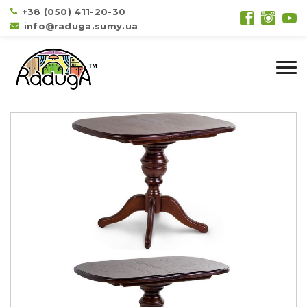
+38 (050) 411-20-30
info@raduga.sumy.ua