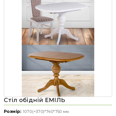
Стіл обідній ЕМІЛЬ
Розмір:
1070(+370)*740*750 мм.