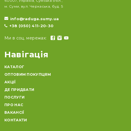
40007, Україна, Сумська обл.,
м. Суми, вул. Черкаська, буд. 5
info@raduga.sumy.ua
+38 (050) 411-20-30
Ми в соц. мережах:
Навігація
КАТАЛОГ
ОПТОВИМ ПОКУПЦЯМ
АКЦІЇ
ДЕ ПРИДБАТИ
ПОСЛУГИ
ПРО НАС
ВАКАНСІЇ
КОНТАКТИ