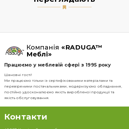
Компанія
«RADUGA™
Меблі»
Працюємо у меблевій сфері з 1995 року
Шановні гості!
Ми працюємо тільки із сертифікованими матеріалами та
перевіреними постачальниками, модернізуємо обладнання,
постійно удосконалюємо якість виробленої продукції та
якість обслуговування.
Контакти