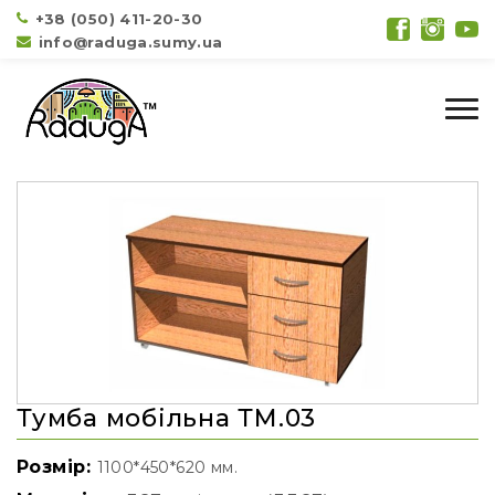
+38 (050) 411-20-30
info@raduga.sumy.ua
Тумба мобільна ТМ.03
Розмір:
1100*450*620 мм.