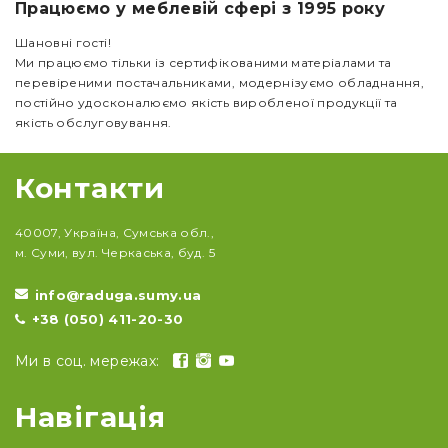
Працюємо у меблевій сфері з 1995 року
Шановні гості!
Ми працюємо тільки із сертифікованими матеріалами та
перевіреними постачальниками, модернізуємо обладнання,
постійно удосконалюємо якість виробленої продукції та
якість обслуговування.
Контакти
40007, Україна, Сумська обл.,
м. Суми, вул. Черкаська, буд. 5
info@raduga.sumy.ua
+38 (050) 411-20-30
Ми в соц. мережах:
Навігація