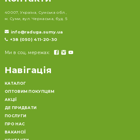
40007, Україна, Сумська обл.,
м. Суми, вул. Черкаська, буд. 5
info@raduga.sumy.ua
+38 (050) 411-20-30
Ми в соц. мережах:
Навігація
КАТАЛОГ
ОПТОВИМ ПОКУПЦЯМ
АКЦІЇ
ДЕ ПРИДБАТИ
ПОСЛУГИ
ПРО НАС
ВАКАНСІЇ