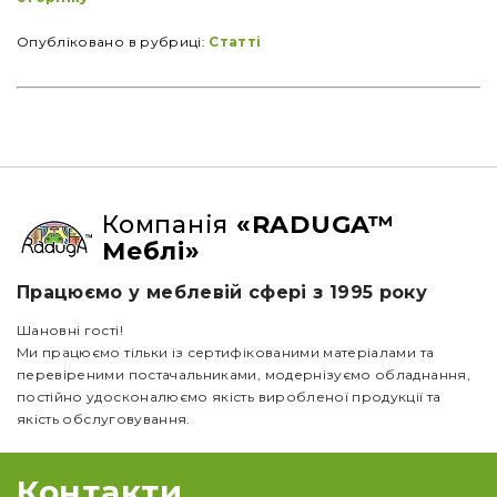
Опубліковано в рубриці:
Статті
Компанія
«RADUGA™
Меблі»
Працюємо у меблевій сфері з 1995 року
Шановні гості!
Ми працюємо тільки із сертифікованими матеріалами та
перевіреними постачальниками, модернізуємо обладнання,
постійно удосконалюємо якість виробленої продукції та
якість обслуговування.
Контакти