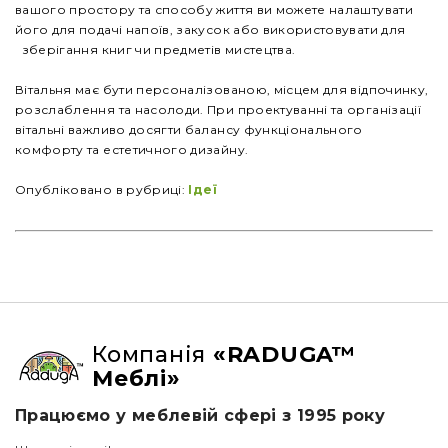
вашого простору та способу життя ви можете налаштувати
його для подачі напоїв, закусок або використовувати для
зберігання книг чи предметів мистецтва.
Вітальня має бути персоналізованою, місцем для відпочинку,
розслаблення та насолоди. При проектуванні та організації
вітальні важливо досягти балансу функціонального
комфорту та естетичного дизайну.
Опубліковано в рубриці:
Ідеї
Компанія
«RADUGA™
Меблі»
Працюємо у меблевій сфері з 1995 року