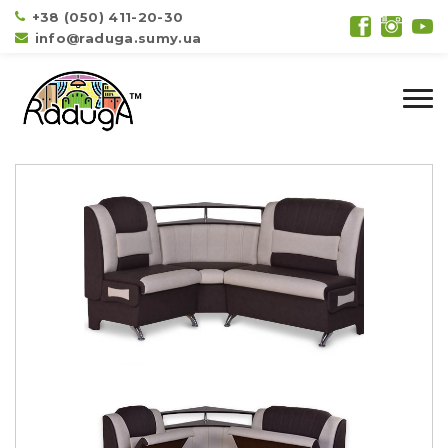
+38 (050) 411-20-30
info@raduga.sumy.ua