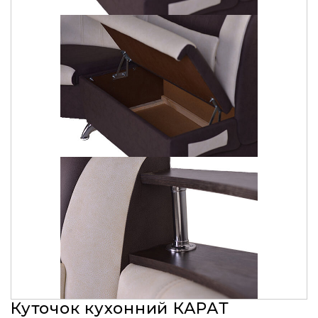
Куточок кухонний КАРАТ