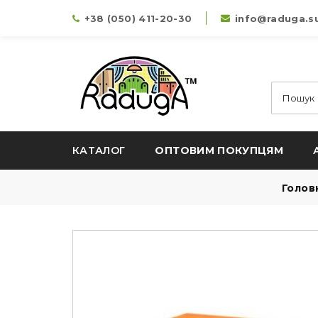
+38 (050) 411-20-30
info@raduga.s
КАТАЛОГ
ОПТОВИМ ПОКУПЦЯМ
Голов