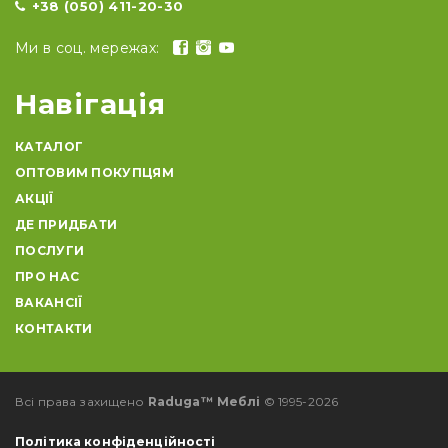
+38 (050) 411-20-30
Ми в соц. мережах:
Навігація
КАТАЛОГ
ОПТОВИМ ПОКУПЦЯМ
АКЦІЇ
ДЕ ПРИДБАТИ
ПОСЛУГИ
ПРО НАС
ВАКАНСІЇ
КОНТАКТИ
Всі права захищено
Raduga™ Меблі
© 1995-2026
Політика конфіденційності