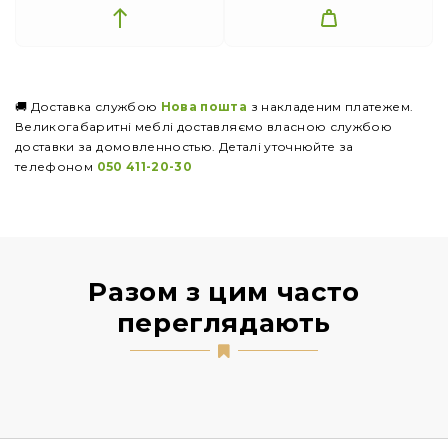
🚚 Доставка службою
Нова пошта
з накладеним платежем.
Великогабаритні меблі доставляємо власною службою
доставки за домовленностью. Деталі уточнюйте за
телефоном
050 411-20-30
Разом з цим часто
переглядають