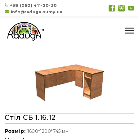
+38 (050) 411-20-30
info@raduga.sumy.ua
Стіл СБ 1.16.12
Розмір:
1600*1200*745 мм.