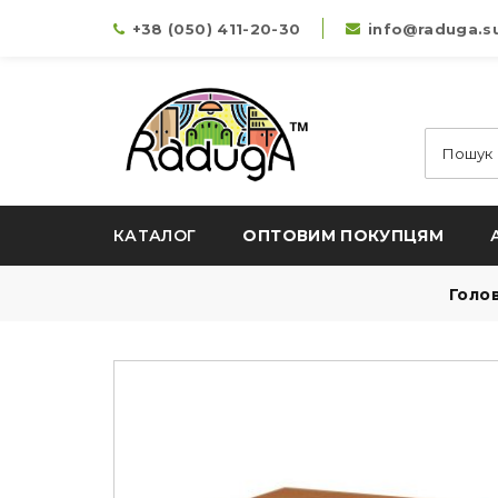
+38 (050) 411-20-30
info@raduga.s
КАТАЛОГ
ОПТОВИМ ПОКУПЦЯМ
Голо