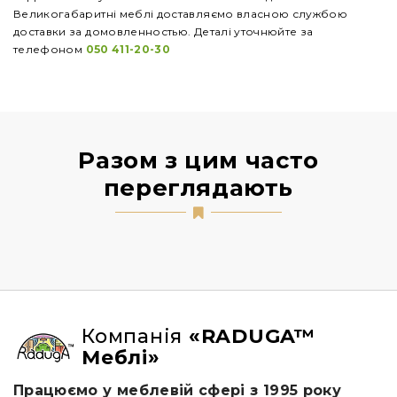
Великогабаритні меблі доставляємо власною службою
доставки за домовленностью. Деталі уточнюйте за
телефоном
050 411-20-30
Разом з цим часто
переглядають
Компанія
«RADUGA™
Меблі»
Працюємо у меблевій сфері з 1995 року