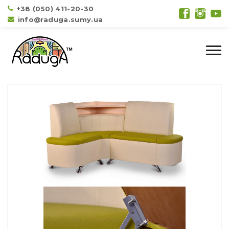
+38 (050) 411-20-30
info@raduga.sumy.ua