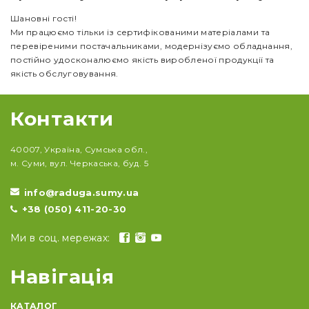
Шановні гості!
Ми працюємо тільки із сертифікованими матеріалами та
перевіреними постачальниками, модернізуємо обладнання,
постійно удосконалюємо якість виробленої продукції та
якість обслуговування.
Контакти
40007, Україна, Сумська обл.,
м. Суми, вул. Черкаська, буд. 5
info@raduga.sumy.ua
+38 (050) 411-20-30
Ми в соц. мережах:
Навігація
КАТАЛОГ