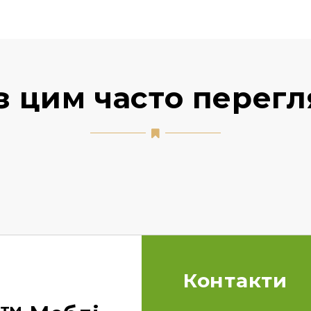
з цим часто перег
Контакти