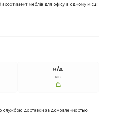
 асортимент меблів для офісу в одному місці:
н/д
вага
ю службою доставки за домовленностью.