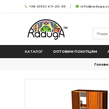
+38 (050) 411-20-30
info@raduga.s
КАТАЛОГ
ОПТОВИМ ПОКУПЦЯМ
Головн