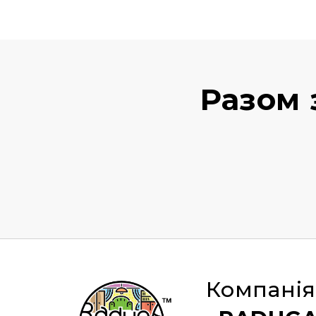
Разом 
Компанія